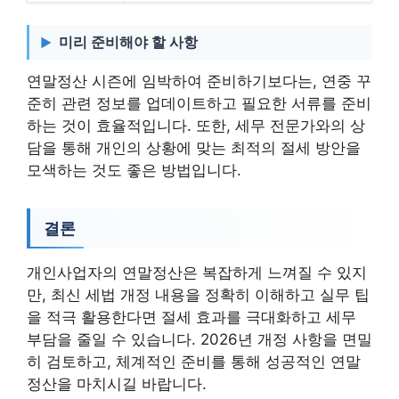
미리 준비해야 할 사항
연말정산 시즌에 임박하여 준비하기보다는, 연중 꾸
준히 관련 정보를 업데이트하고 필요한 서류를 준비
하는 것이 효율적입니다. 또한, 세무 전문가와의 상
담을 통해 개인의 상황에 맞는 최적의 절세 방안을
모색하는 것도 좋은 방법입니다.
결론
개인사업자의 연말정산은 복잡하게 느껴질 수 있지
만, 최신 세법 개정 내용을 정확히 이해하고 실무 팁
을 적극 활용한다면 절세 효과를 극대화하고 세무
부담을 줄일 수 있습니다. 2026년 개정 사항을 면밀
히 검토하고, 체계적인 준비를 통해 성공적인 연말
정산을 마치시길 바랍니다.