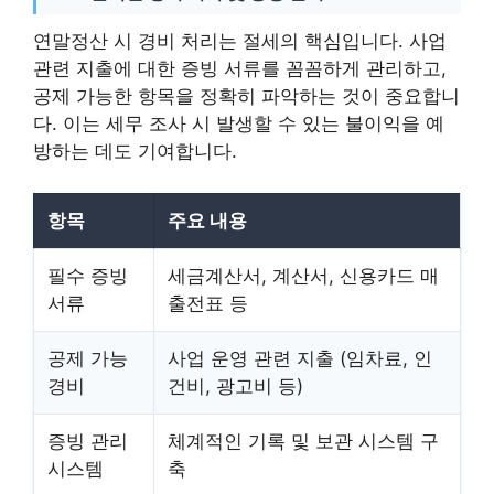
연말정산 시 경비 처리는 절세의 핵심입니다. 사업
관련 지출에 대한 증빙 서류를 꼼꼼하게 관리하고,
공제 가능한 항목을 정확히 파악하는 것이 중요합니
다. 이는 세무 조사 시 발생할 수 있는 불이익을 예
방하는 데도 기여합니다.
항목
주요 내용
필수 증빙
세금계산서, 계산서, 신용카드 매
서류
출전표 등
공제 가능
사업 운영 관련 지출 (임차료, 인
경비
건비, 광고비 등)
증빙 관리
체계적인 기록 및 보관 시스템 구
시스템
축