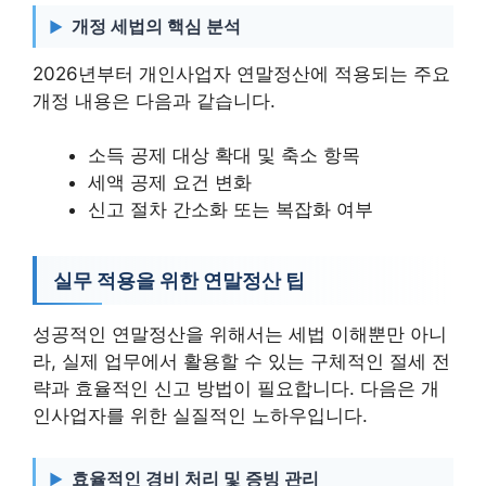
개정 세법의 핵심 분석
2026년부터 개인사업자 연말정산에 적용되는 주요
개정 내용은 다음과 같습니다.
소득 공제 대상 확대 및 축소 항목
세액 공제 요건 변화
신고 절차 간소화 또는 복잡화 여부
실무 적용을 위한 연말정산 팁
성공적인 연말정산을 위해서는 세법 이해뿐만 아니
라, 실제 업무에서 활용할 수 있는 구체적인 절세 전
략과 효율적인 신고 방법이 필요합니다. 다음은 개
인사업자를 위한 실질적인 노하우입니다.
효율적인 경비 처리 및 증빙 관리