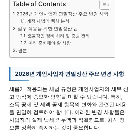
Table of Contents
2026년 개인사업자 연말정산 주요 변경 사항
개정 세법의 핵심 분석
실무 적용을 위한 연말정산 팁
효율적인 경비 처리 및 증빙 관리
미리 준비해야 할 사항
결론
2026년 개인사업자 연말정산 주요 변경 사항
새롭게 적용되는 세법 규정은 개인사업자의 세무 신
고 방식에 중요한 영향을 미칠 수 있습니다. 특히,
소득 공제 및 세액 공제 항목의 변화와 관련된 내용
을 면밀히 검토해야 합니다. 이러한 변경 사항들은
사업자의 실제 납세 의무액과 직결되므로, 최신 정
보를 정확히 숙지하는 것이 중요합니다.