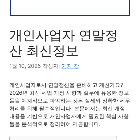
개인사업자 연말정
산 최신정보
1월 10, 2026
작성자:
기자 장
개인사업자로서 연말정산을 준비하고 계신가요?
2026년 최신 세법 개정 사항과 실무에 유용한 정보
들을 체계적으로 파악하는 것은 절세와 정확한 세무
처리를 위해 필수적입니다. 본문에서는 최신 개정
내용을 기반으로 개인사업자에게 필요한 핵심 사항
들을 분석적으로 정리하여 제공합니다.