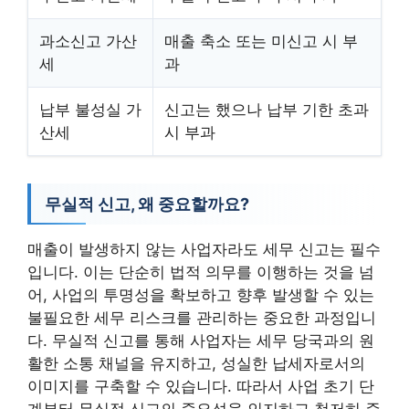
과소신고 가산
매출 축소 또는 미신고 시 부
세
과
납부 불성실 가
신고는 했으나 납부 기한 초과
산세
시 부과
무실적 신고, 왜 중요할까요?
매출이 발생하지 않는 사업자라도 세무 신고는 필수
입니다. 이는 단순히 법적 의무를 이행하는 것을 넘
어, 사업의 투명성을 확보하고 향후 발생할 수 있는
불필요한 세무 리스크를 관리하는 중요한 과정입니
다. 무실적 신고를 통해 사업자는 세무 당국과의 원
활한 소통 채널을 유지하고, 성실한 납세자로서의
이미지를 구축할 수 있습니다. 따라서 사업 초기 단