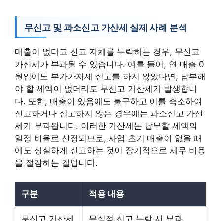
무신고 및 과소신고 가산세 실제 사례 분석
매출이 없다고 신고 자체를 누락하는 경우, 무신고
가산세가 부과될 수 있습니다. 예를 들어, 연 매출 0
원임에도 부가가치세 신고를 하지 않았다면, 납부해
야 할 세액이 없더라도 무신고 가산세가 발생합니
다. 또한, 매출이 있음에도 불구하고 이를 축소하여
신고하거나 신고하지 않은 경우에는 과소신고 가산
세가 부과됩니다. 이러한 가산세는 납부할 세액의
일정 비율로 산정되므로, 사업 초기 매출이 없을 때
에도 성실하게 신고하는 것이 장기적으로 세무 비용
을 절감하는 길입니다.
구분
적용 내용
무신고 가산세
무실적 신고 누락 시 부과