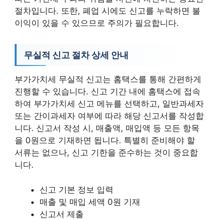
절차입니다. 또한, 폐업 시에도 신고를 누락하면 불
이익이 있을 수 있으므로 주의가 필요합니다.
무실적 신고 절차 상세 안내
부가가치세 무실적 신고는 홈택스를 통해 간편하게
진행할 수 있습니다. 신고 기간 내에 홈택스에 접속
하여 부가가치세 신고 메뉴를 선택하고, 일반과세자
또는 간이과세자 여부에 따라 해당 신고서를 작성합
니다. 신고서 작성 시, 매출액, 매입액 등 모든 항목
을 0원으로 기재하면 됩니다. 특별히 준비해야 할
서류는 없으나, 신고 기한을 준수하는 것이 중요합
니다.
신고 기본 정보 입력
매출 및 매입 세액 0원 기재
신고서 제출