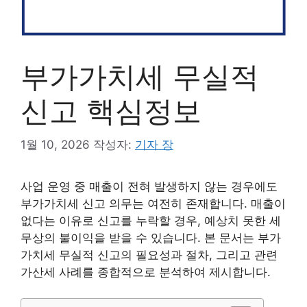
부가가치세 무실적
신고 핵심정보
1월 10, 2026
작성자:
기자 장
사업 운영 중 매출이 전혀 발생하지 않는 경우에도
부가가치세 신고 의무는 여전히 존재합니다. 매출이
없다는 이유로 신고를 누락할 경우, 예상치 못한 세
무상의 불이익을 받을 수 있습니다. 본 문서는 부가
가치세 무실적 신고의 필요성과 절차, 그리고 관련
가산세 사례를 종합적으로 분석하여 제시합니다.