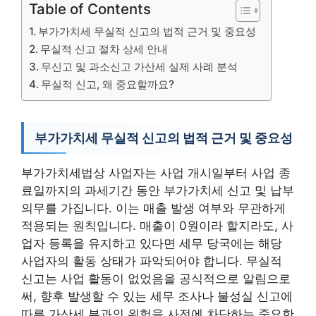
Table of Contents
부가가치세 무실적 신고의 법적 근거 및 중요성
무실적 신고 절차 상세 안내
무신고 및 과소신고 가산세 실제 사례 분석
무실적 신고, 왜 중요할까요?
부가가치세 무실적 신고의 법적 근거 및 중요성
부가가치세법상 사업자는 사업 개시일부터 사업 종
료일까지의 과세기간 동안 부가가치세 신고 및 납부
의무를 가집니다. 이는 매출 발생 여부와 무관하게
적용되는 원칙입니다. 매출이 0원이라 할지라도, 사
업자 등록을 유지하고 있다면 세무 당국에는 해당
사업자의 활동 상태가 파악되어야 합니다. 무실적
신고는 사업 활동이 없었음을 공식적으로 알림으로
써, 향후 발생할 수 있는 세무 조사나 불성실 신고에
따른 가산세 부과의 위험을 사전에 차단하는 중요한